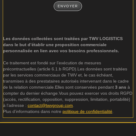
Les données collectées sont traitées par TWV LOGISTICS
dans le but d’établir une proposition commerciale
personnalisée en lien avec vos besoins professionnels.
Ce traitement est fondé sur l’exécution de mesures
précontractuelles (article 6.1.b RGPD).Les données sont traitées
par les services commerciaux de TWV et, le cas échéant,
transmises à des prestataires autorisés intervenant dans le cadre
de la relation commerciale.Elles sont conservées pendant
3 ans
à
compter du dernier échange.Vous pouvez exercer vos droits RGPD
(accès, rectification, opposition, suppression, limitation, portabilité)
à l’adresse :
contact@twvgroup.com
.
Plus d’informations dans notre
politique de confidentialité
.