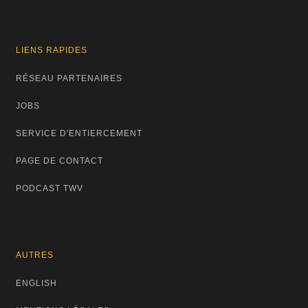
LIENS RAPIDES
RÉSEAU PARTENAIRES
JOBS
SERVICE D'ENTIERCEMENT
PAGE DE CONTACT
PODCAST TWV
AUTRES
ENGLISH