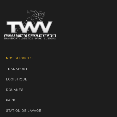
NOS SERVICES
TRANSPORT
LOGISTIQUE
DOUANES
PARK
STATION DE LAVAGE